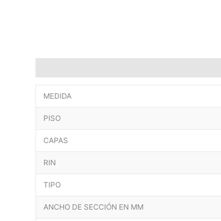
Descripción
Marca
MEDIDA
PISO
CAPAS
RIN
TIPO
ANCHO DE SECCIÓN EN MM