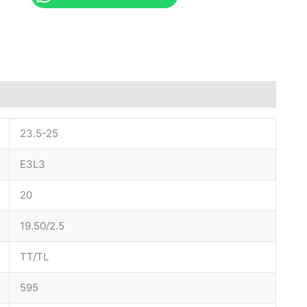
23.5-25
E3L3
20
19.50/2.5
TT/TL
595