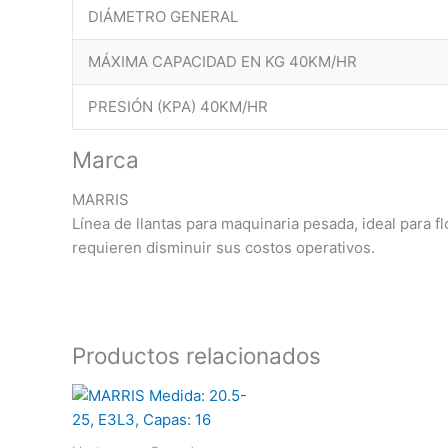
DIÁMETRO GENERAL
MÁXIMA CAPACIDAD EN KG 40KM/HR
PRESIÓN (KPA) 40KM/HR
Marca
MARRIS
Línea de llantas para maquinaria pesada, ideal para 
requieren disminuir sus costos operativos.
Productos relacionados