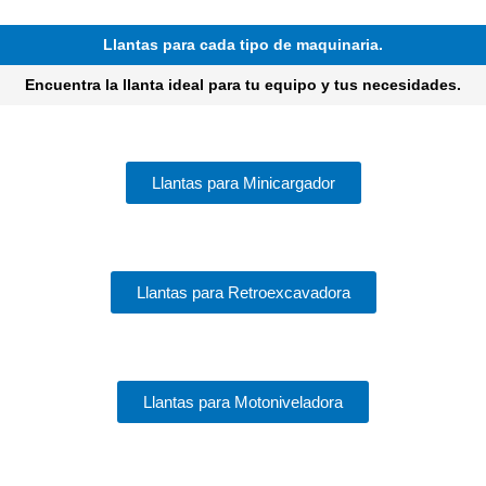
Llantas para cada tipo de maquinaria.
Encuentra la llanta ideal para tu equipo y tus necesidades.
Llantas para Minicargador
Llantas para Retroexcavadora
Llantas para Motoniveladora